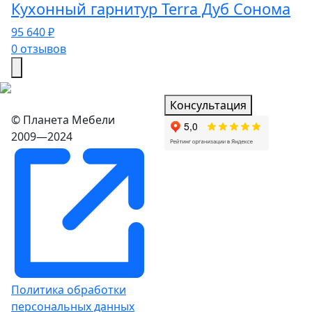
Кухонный гарнитур Terra Дуб Сонома
95 640 ₽
0 отзывов
Консультация
© Планета Мебели
2009—2024
Политика обработки
персональных данных