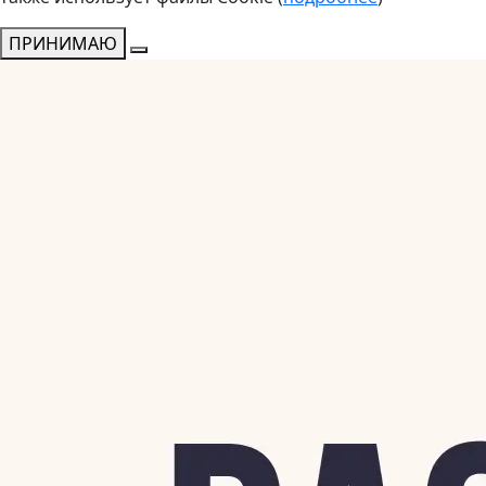
ПРИНИМАЮ