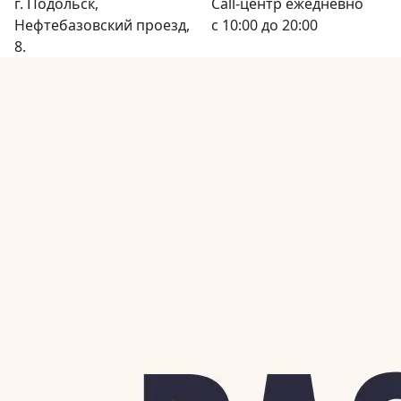
г.
Подольск
,
Call-центр
ежедневно
Нефтебазовский проезд,
с 10:00 до 20:00
8.