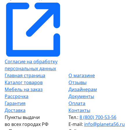
Согласие на обработку
персональных данных
Главная страница
О магазине
Каталог товаров
Отзывы
Мебель на заказ
Дизайнерам
Рассрочка
Документы
Гарантия
Оплата
Доставка
Контакты
Пункты выдачи
Тел.:
8 (800) 700-53-56
во всех городах РФ
E-mail:
info@planeta56.ru