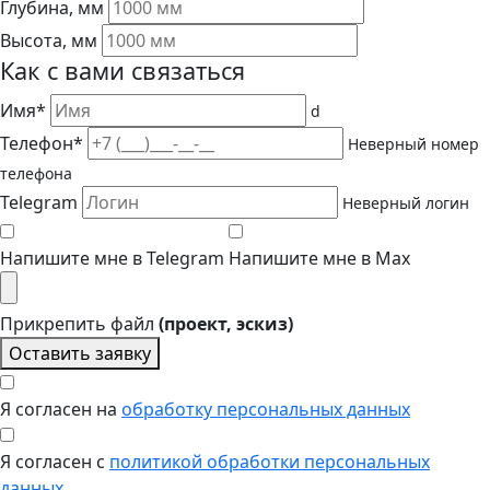
Глубина, мм
Высота, мм
Как с вами связаться
Имя*
d
Телефон*
Неверный номер
телефона
Telegram
Неверный логин
Напишите мне в Telegram
Напишите мне в Max
Прикрепить файл
(проект, эскиз)
Оставить заявку
Я согласен на
обработку персональных данных
Я согласен с
политикой обработки персональных
данных