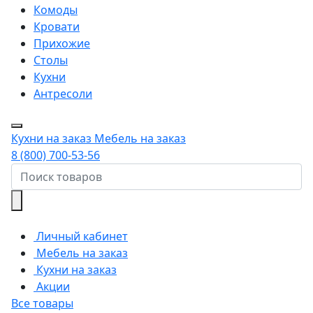
Комоды
Кровати
Прихожие
Столы
Кухни
Антресоли
Кухни на заказ
Мебель на заказ
8 (800) 700-53-56
Личный кабинет
Мебель на заказ
Кухни на заказ
Акции
Все товары