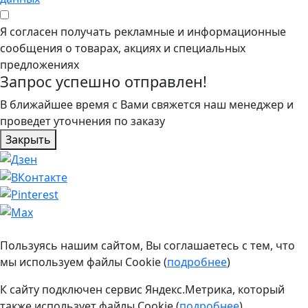
Я согласен получать рекламные и информационные
сообщения о товарах, акциях и специальных
предложениях
Запрос успешно отправлен!
В ближайшее время с Вами свяжется наш менеджер и
проведет уточнения по заказу
Закрыть
Пользуясь нашим сайтом, Вы соглашаетесь с тем, что
мы используем файлы Cookie (
подробнее
)
К сайту подключен сервис Яндекс.Метрика, который
также использует файлы Cookie (
подробнее
)