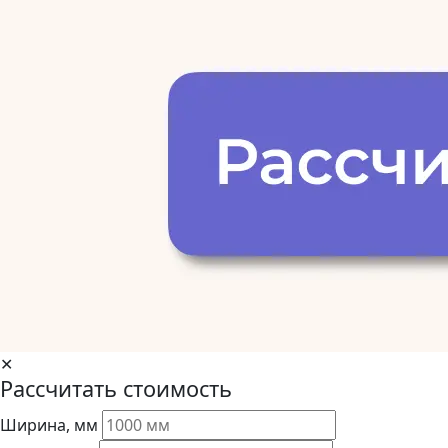
✕
Рассчитать стоимость
Ширина, мм