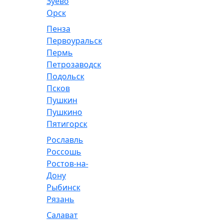
Зуево
Орск
Пенза
Первоуральск
Пермь
Петрозаводск
Подольск
Псков
Пушкин
Пушкино
Пятигорск
Рославль
Россошь
Ростов-на-
Дону
Рыбинск
Рязань
Салават