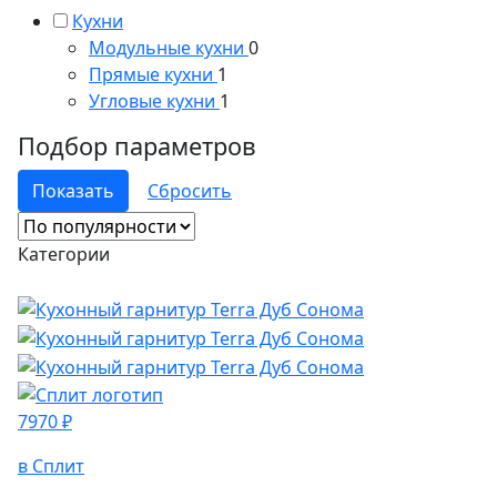
Кухни
Модульные кухни
0
Прямые кухни
1
Угловые кухни
1
Подбор параметров
Категории
7970 ₽
в Сплит