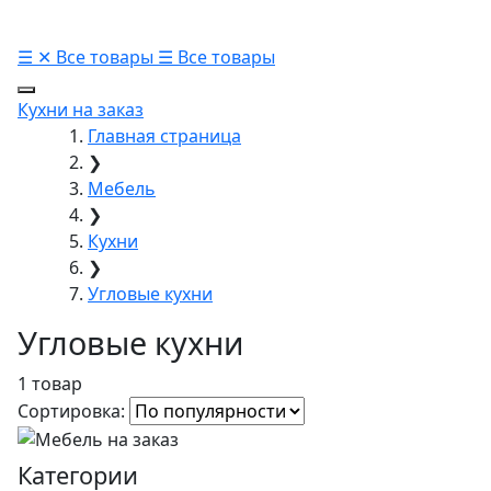
☰
✕
Все товары
☰
Все товары
Кухни на заказ
Главная страница
❯
Мебель
❯
Кухни
❯
Угловые кухни
Угловые кухни
1 товар
Сортировка:
Категории