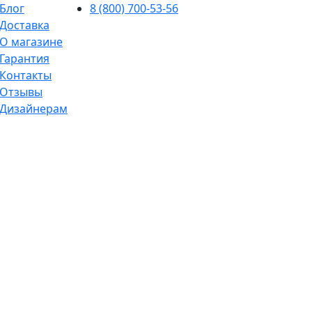
Блог
8 (800) 700-53-56
Доставка
О магазине
Гарантия
Контакты
Отзывы
Дизайнерам