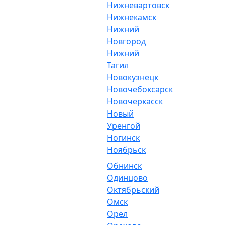
Нижневартовск
Нижнекамск
Нижний
Новгород
Нижний
Тагил
Новокузнецк
Новочебоксарск
Новочеркасск
Новый
Уренгой
Ногинск
Ноябрьск
Обнинск
Одинцово
Октябрьский
Омск
Орел